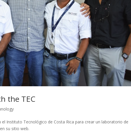
th the TEC
hnology
el Instituto Tecnológico de Costa Rica para crear un laboratorio de
en su sitio web.