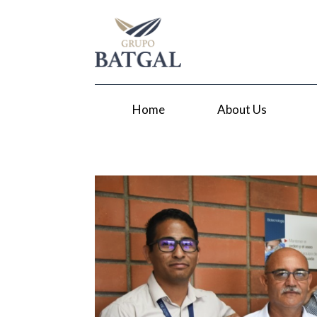
Home
About Us