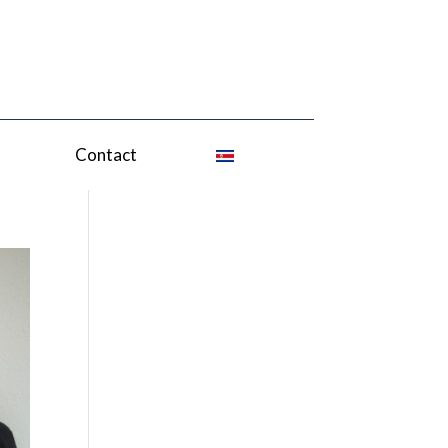
Contact