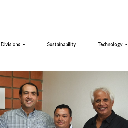
Divisions
Sustainability
Technology