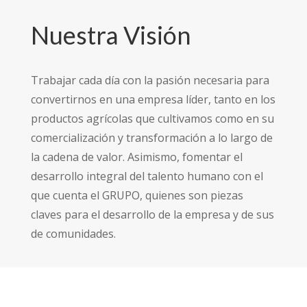
Nuestra Visión
Trabajar cada día con la pasión necesaria para
convertirnos en una empresa líder, tanto en los
productos agrícolas que cultivamos como en su
comercialización y transformación a lo largo de
la cadena de valor. Asimismo, fomentar el
desarrollo integral del talento humano con el
que cuenta el GRUPO, quienes son piezas
claves para el desarrollo de la empresa y de sus
de comunidades.