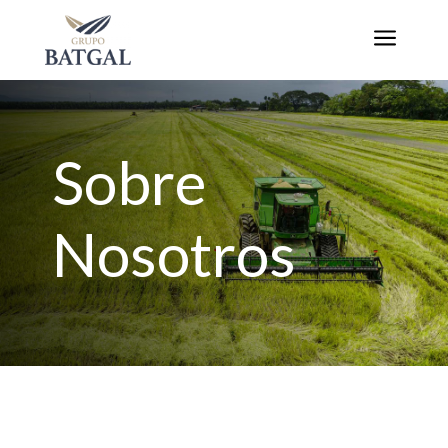
a
Sobre
Nosotros