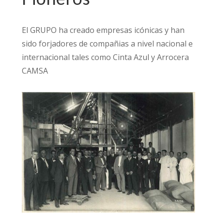
El GRUPO ha creado empresas icónicas y han
sido forjadores de compañias a nivel nacional e
internacional tales como Cinta Azul y Arrocera
CAMSA