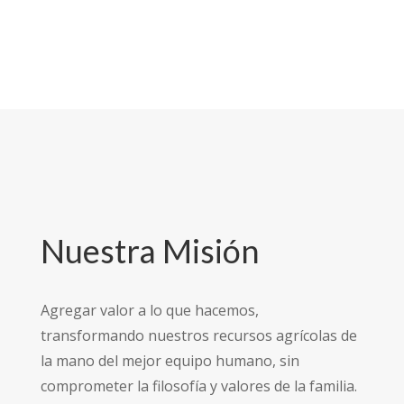
Nuestra Misión
Agregar valor a lo que hacemos,
transformando nuestros recursos agrícolas de
la mano del mejor equipo humano, sin
comprometer la filosofía y valores de la familia.