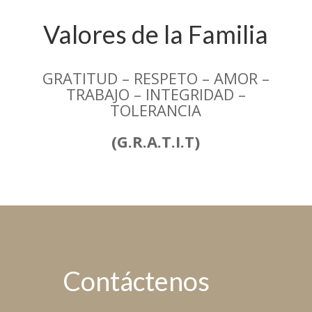
Valores de la Familia
GRATITUD – RESPETO – AMOR –
TRABAJO – INTEGRIDAD –
TOLERANCIA
(G.R.A.T.I.T)
Contáctenos