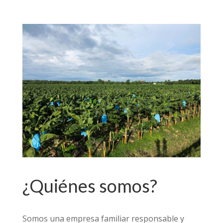
¿Quiénes somos?
Somos una empresa familiar responsable y