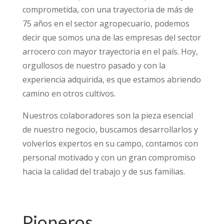
comprometida, con una trayectoria de más de
75 años en el sector agropecuario, podemos
decir que somos una de las empresas del sector
arrocero con mayor trayectoria en el país. Hoy,
orgullosos de nuestro pasado y con la
experiencia adquirida, es que estamos abriendo
camino en otros cultivos.
Nuestros colaboradores son la pieza esencial
de nuestro negocio, buscamos desarrollarlos y
volverlos expertos en su campo, contamos con
personal motivado y con un gran compromiso
hacia la calidad del trabajo y de sus familias.
Pioneros